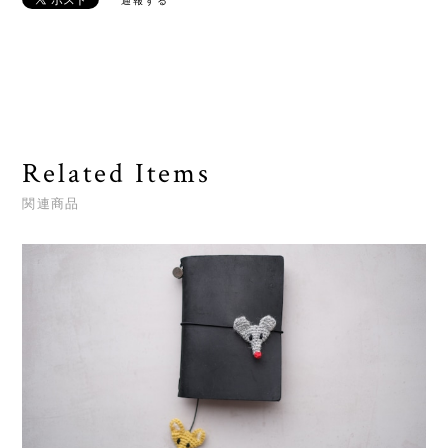
通報する
Related Items
関連商品