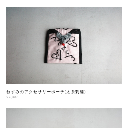
ねずみのアクセサリーポーチ(太糸刺繍) 1
¥4,800