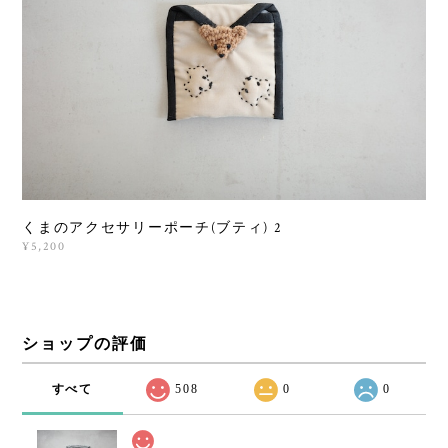
くまのアクセサリーポーチ(ブティ) 2
¥5,200
ショップの評価
すべて
508
0
0