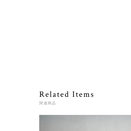
Related Items
関連商品