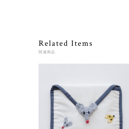
Related Items
関連商品