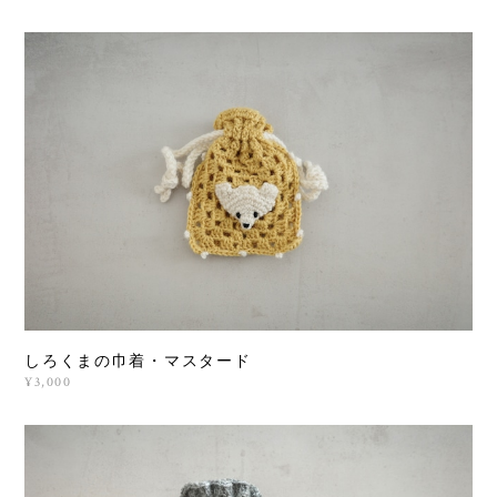
しろくまの巾着・マスタード
¥3,000