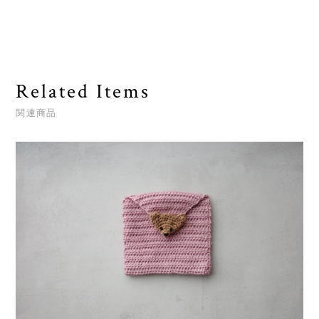
Related Items
関連商品