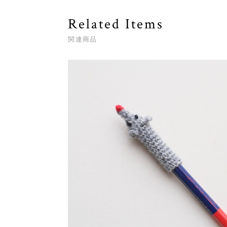
Related Items
関連商品