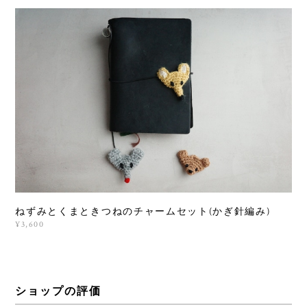
ねずみとくまときつねのチャームセット(かぎ針編み)
¥3,600
ショップの評価