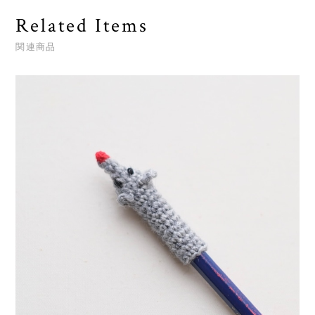
Related Items
関連商品