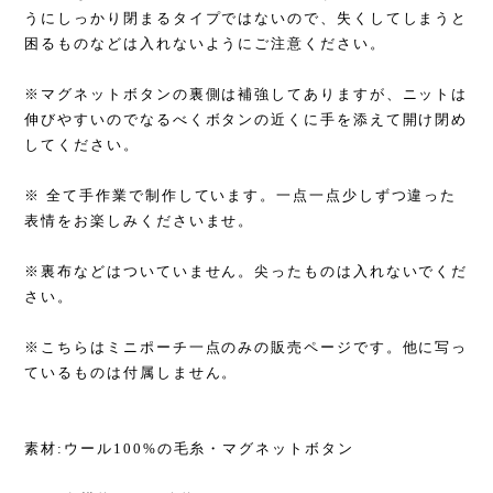
うにしっかり閉まるタイプではないので、失くしてしまうと
困るものなどは入れないようにご注意ください。
※マグネットボタンの裏側は補強してありますが、ニットは
伸びやすいのでなるべくボタンの近くに手を添えて開け閉め
してください。
※ 全て手作業で制作しています。一点一点少しずつ違った
表情をお楽しみくださいませ。
※裏布などはついていません。尖ったものは入れないでくだ
さい。
※こちらはミニポーチ一点のみの販売ページです。他に写っ
ているものは付属しません。
素材:ウール100%の毛糸・マグネットボタン