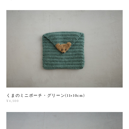
くまのミニポーチ・グリーン(11×10cm)
¥4,500