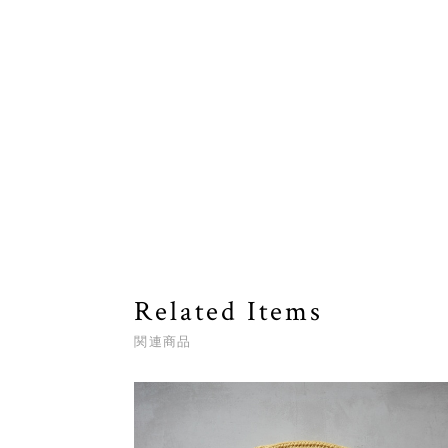
Related Items
関連商品