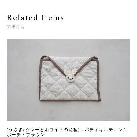
Related Items
関連商品
(うさぎ×グレーとホワイトの花柄)リバティキルティング
ポーチ・ブラウン