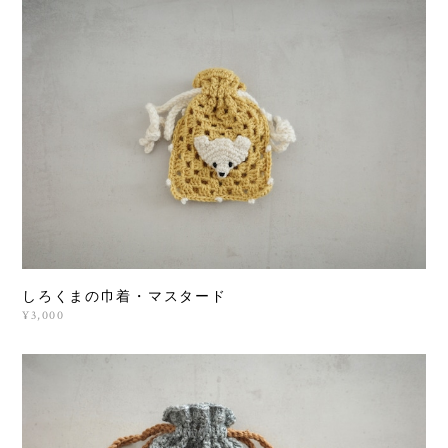
しろくまの巾着・マスタード
¥3,000