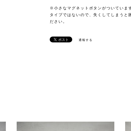
※小さなマグネットボタンがついていま
タイプではないので、失くしてしまうと
ださい。
通報する