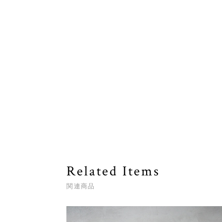
Related Items
関連商品