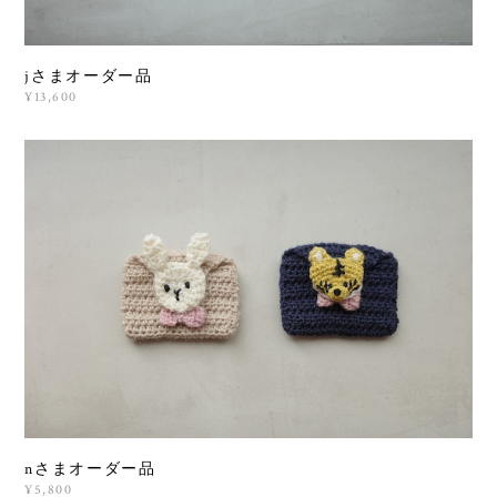
jさまオーダー品
¥13,600
nさまオーダー品
¥5,800