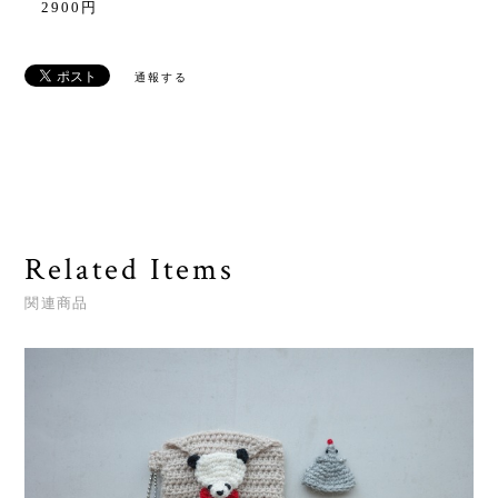
2900円
通報する
Related Items
関連商品