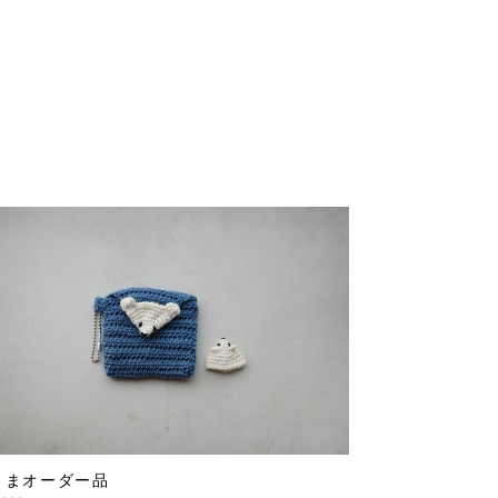
さまオーダー品