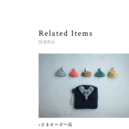
Related Items
関連商品
cさまオーダー品