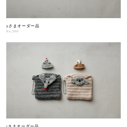
yさまオーダー品
¥6,500
jさまオーダー品