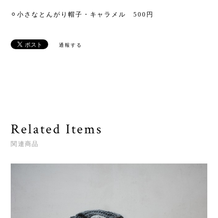
⚪︎小さなとんがり帽子・キャラメル 500円
通報する
Related Items
関連商品