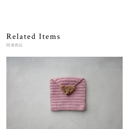
Related Items
関連商品