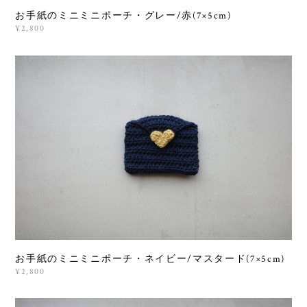
お手紙のミニミニポーチ・グレー/赤(7×5cm)
¥2,800
お手紙のミニミニポーチ・ネイビー/マスタード(7×5cm)
¥2,800