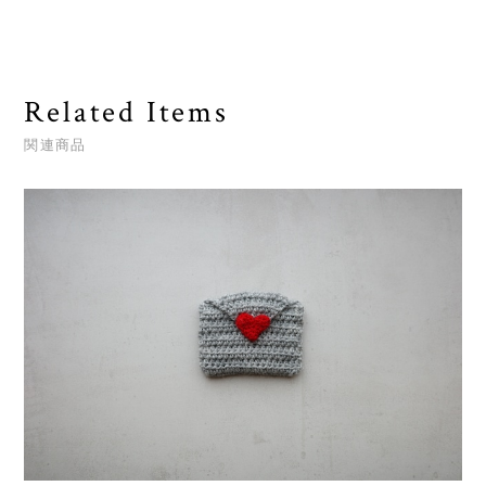
Related Items
関連商品