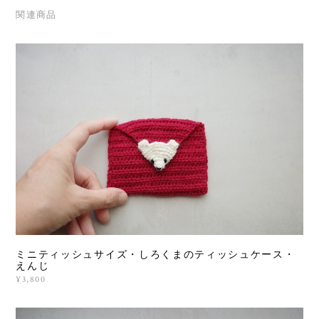
関連商品
ミニティッシュサイズ・しろくまのティッシュケース・
えんじ
¥3,800