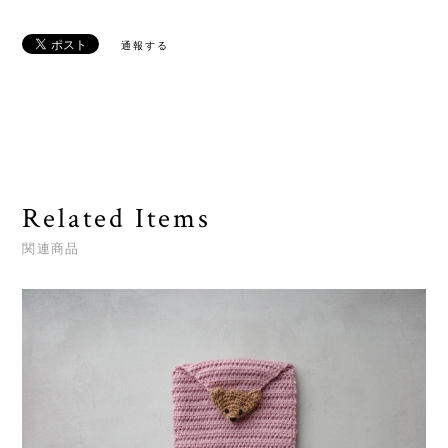
通報する
Related Items
関連商品