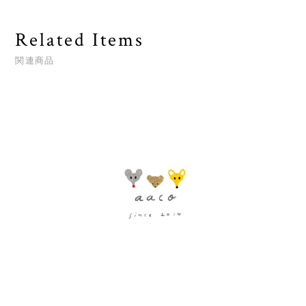
Related Items
関連商品