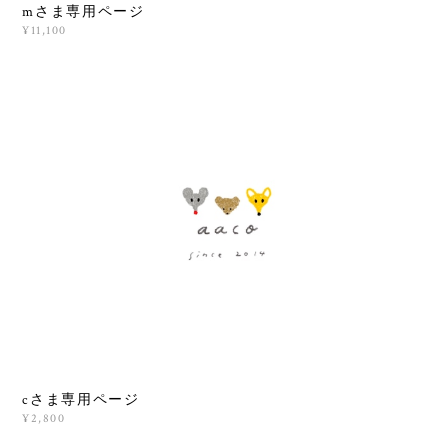
mさま専用ページ
¥11,100
cさま専用ページ
¥2,800