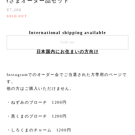
tさまオーダー品セット
¥7,300
SOLD OUT
International shipping available
Sold out
日本国内にお住まいの方向け
Instagramでのオーダー会でご当選された方専用のページで
す。
他の方はご購入いただけません。
・ねずみのブローチ 1200円
・黒くまのブローチ 1200円
・しろくまのチャーム 1200円