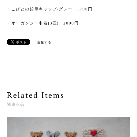
・こびとの鉛筆キャップ/グレー 1700円
・オーガンジー巾着(3匹) 2000円
通報する
Related Items
関連商品