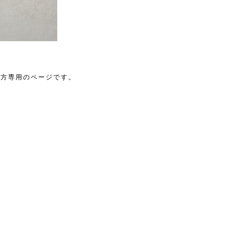
れた方専用のページです。