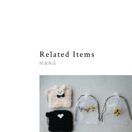
Related Items
関連商品