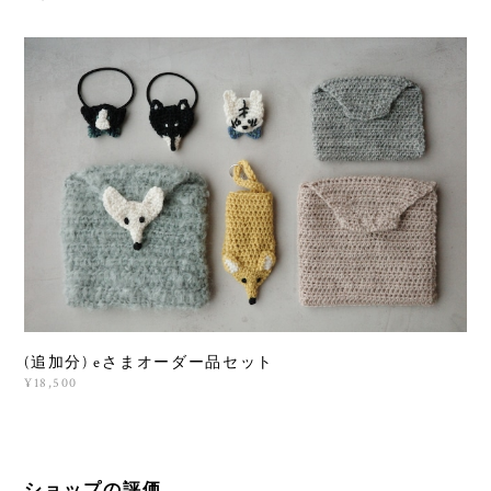
(追加分) eさまオーダー品セット
¥18,500
ショップの評価