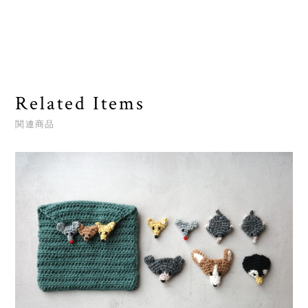
Related Items
関連商品