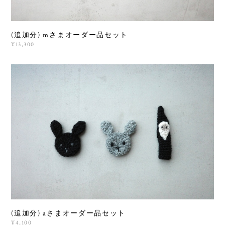
(追加分) mさまオーダー品セット
¥13,300
(追加分) aさまオーダー品セット
¥4,100