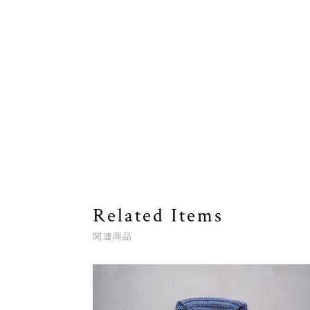
Related Items
関連商品