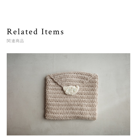
Related Items
関連商品