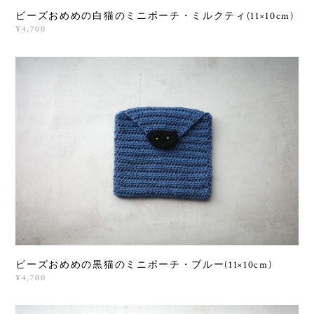
ビーズおめめの白猫のミニポーチ・ミルクティ(11×10cm)
¥4,700
ビーズおめめの黒猫のミニポーチ・ブルー(11×10cm)
¥4,700