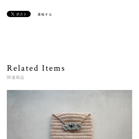
通報する
Related Items
関連商品