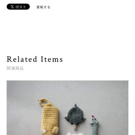
通報する
Related Items
関連商品